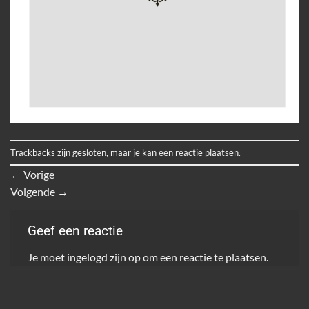
Trackbacks zijn gesloten, maar je kan
een reactie plaatsen
.
←
Vorige
Volgende
→
Geef een reactie
Je moet
ingelogd zijn op
om een reactie te plaatsen.