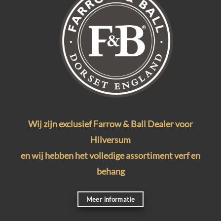
Wij zijn exclusief Farrow & Ball Dealer voor
Hilversum
en wij hebben het volledige assortiment verf en
behang
Meer informatie