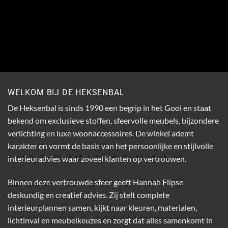
WELKOM BIJ DE HEKSENBAL
De Heksenbal is sinds 1990 een begrip in het Gooi en staat
bekend om exclusieve stoffen, sfeervolle meubels, bijzondere
verlichting en luxe woonaccessoires. De winkel ademt
karakter en vormt de basis van het persoonlijke en stijlvolle
interieuradvies waar zoveel klanten op vertrouwen.
Binnen deze vertrouwde sfeer geeft Hannah Flipse
deskundig en creatief advies. Zij stelt complete
interieurplannen samen, kijkt naar kleuren, materialen,
lichtinval en meubelkeuzes en zorgt dat alles samenkomt in