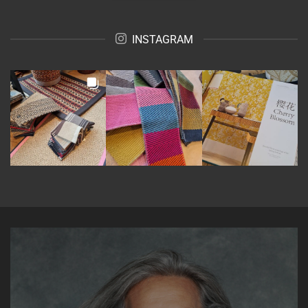
INSTAGRAM