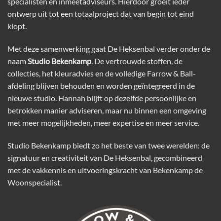
specialisten en inmeetadviseurs. Hierdoor groeit ieder
ontwerp uit tot een totaalproject dat van begin tot eind
klopt.
Met deze samenwerking gaat De Heksenbal verder onder de
naam
Studio Bekenkamp
. De vertrouwde stoffen, de
collecties, het kleuradvies en de volledige Farrow & Ball-
afdeling blijven behouden en worden geïntegreerd in de
nieuwe studio. Hannah blijft op dezelfde persoonlijke en
betrokken manier adviseren, maar nu binnen een omgeving
met meer mogelijkheden, meer expertise en meer service.
Studio Bekenkamp biedt zo het beste van twee werelden: de
signatuur en creativiteit van De Heksenbal, gecombineerd
met de vakkennis en uitvoeringskracht van Bekenkamp de
Woonspecialist.